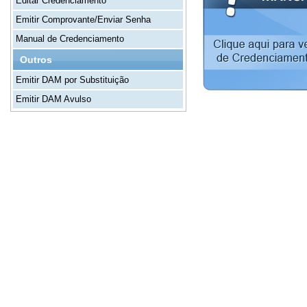
Editar Credenciamento
Emitir Comprovante/Enviar Senha
Manual de Credenciamento
Outros
Emitir DAM por Substituição
Emitir DAM Avulso