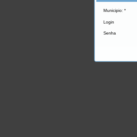
Municipio: *
Login
Senha