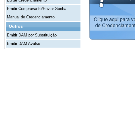
Editar Credenciamento
Emitir Comprovante/Enviar Senha
Manual de Credenciamento
Outros
Emitir DAM por Substituição
Emitir DAM Avulso