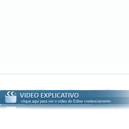
clique aqui para ver o video de Editar credenciamento