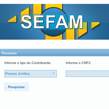
Pessoais
Informe o tipo do Contribuinte:
Informe o CNPJ:
Pessoa Juridica
Pesquisar