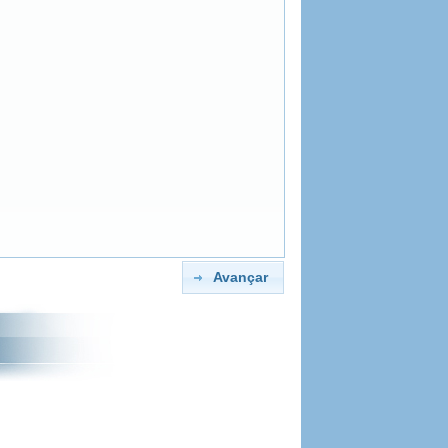
Avançar