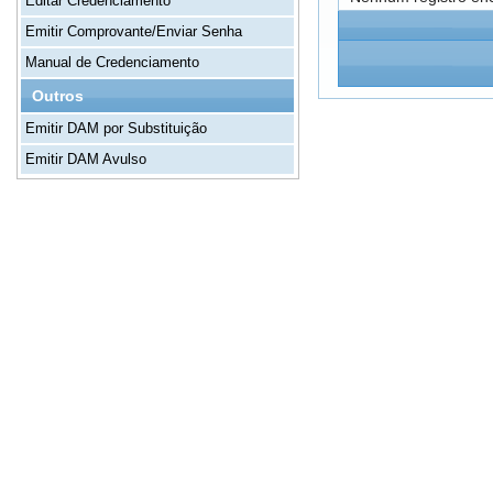
Editar Credenciamento
Emitir Comprovante/Enviar Senha
Manual de Credenciamento
Outros
Emitir DAM por Substituição
Emitir DAM Avulso