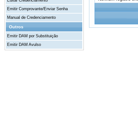
Editar Credenciamento
Emitir Comprovante/Enviar Senha
Manual de Credenciamento
Outros
Emitir DAM por Substituição
Emitir DAM Avulso