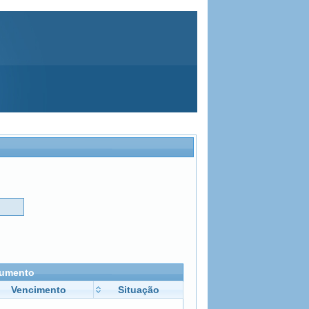
ocumento
Vencimento
Situação