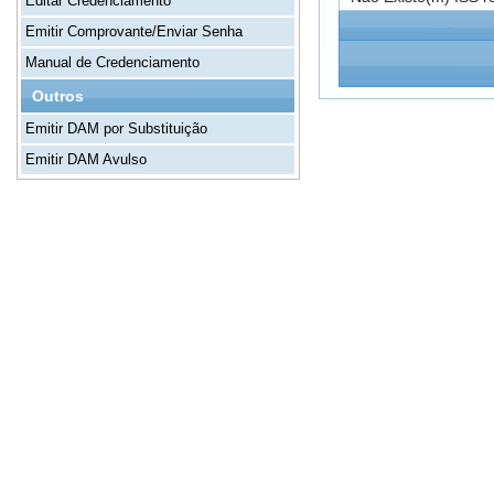
Editar Credenciamento
Emitir Comprovante/Enviar Senha
Manual de Credenciamento
Outros
Emitir DAM por Substituição
Emitir DAM Avulso