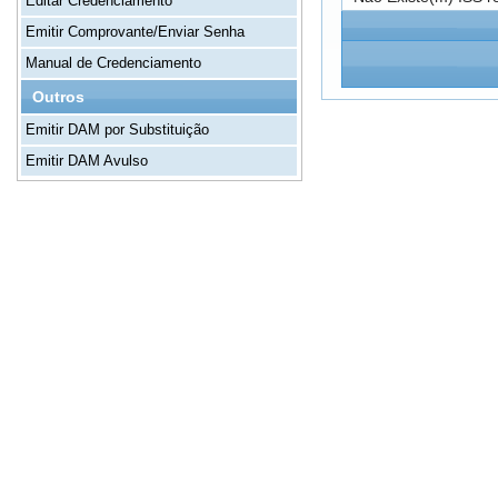
Editar Credenciamento
Emitir Comprovante/Enviar Senha
Manual de Credenciamento
Outros
Emitir DAM por Substituição
Emitir DAM Avulso