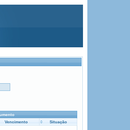
ocumento
Vencimento
Situação