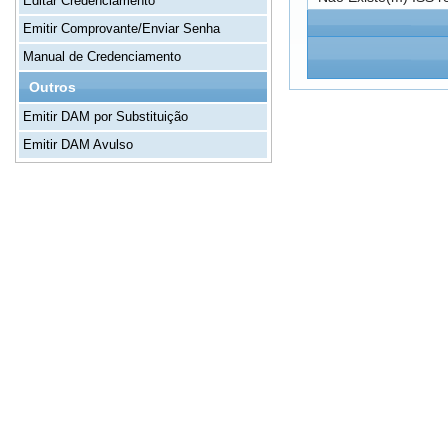
Editar Credenciamento
Emitir Comprovante/Enviar Senha
Manual de Credenciamento
Outros
Emitir DAM por Substituição
Emitir DAM Avulso