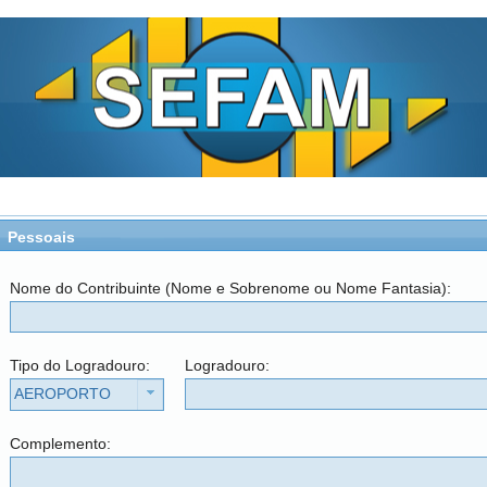
Pessoais
Nome do Contribuinte (Nome e Sobrenome ou Nome Fantasia):
Tipo do Logradouro:
Logradouro:
AEROPORTO
Complemento: