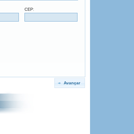
CEP:
Avançar