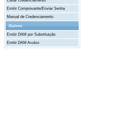
Editar Credenciamento
Emitir Comprovante/Enviar Senha
Manual de Credenciamento
Outros
Emitir DAM por Substituição
Emitir DAM Avulso